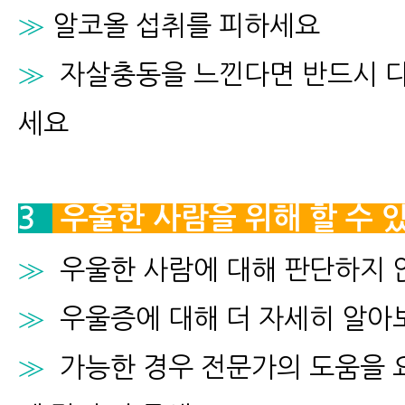
≫
알코올 섭취를 피하세요
≫
자살충동을 느낀다면 반드시 다
세요
3
우울한 사람을 위해 할 수 
≫
우울한 사람에 대해 판단하지 
≫
우울증에 대해 더 자세히 알아
≫
가능한 경우 전문가의 도움을 