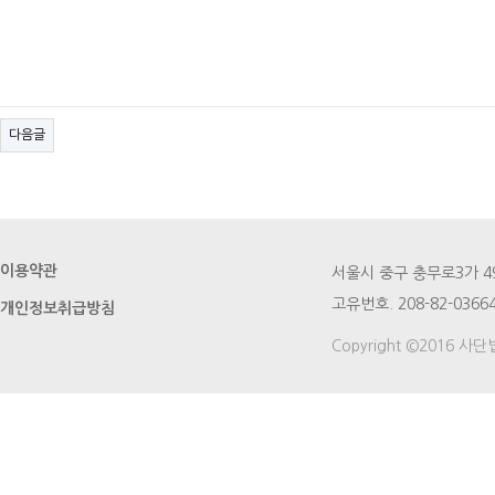
다음글
이용약관
서울시 중구 충무로3가 49번지
고유번호. 208-82-03664
개인정보취급방침
Copyright ©2016 사단