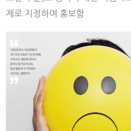
제로 지정하여 홍보함