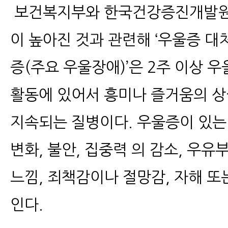
보건복지부와 한국건강증진개발원은
이 높아진 것과 관련해 ‘우울증 대처
증(주요 우울장애)’은 2주 이상 
활동에 있어서 흥미나 즐거움의 상
지속되는 질병이다. 우울증이 있는
변화, 불안, 집중력 의 감소, 우유
느낌, 죄책감이나 절망감, 자해 또
인다.