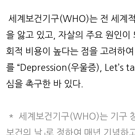
세계보건기구(WHO)는 전 세계적으
을 앓고 있고, 자살의 주요 원인이
회적 비용이 높다는 점을 고려하여 
를 “Depression(우울증), Let’
심을 촉구한 바 있다.
* 세계보건기구(WHO)는 기구 창립
보건의 날」로 정하여 매년 기념하고